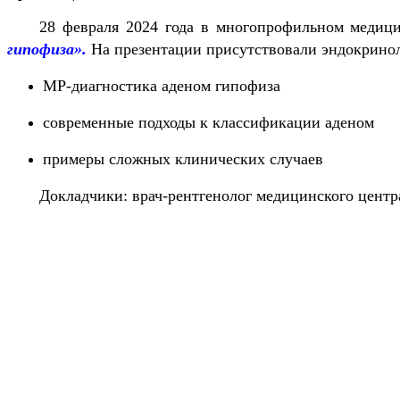
28 февраля 2024 года в многопрофильном медиц
гипофиза
».
На презентации присутствовали эндокринол
МР-диагностика аденом гипофиза
современные подходы к классификации аденом
примеры сложных клинических случаев
Докладчики: врач-рентгенолог медицинского це